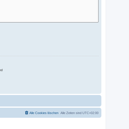
nd
Alle Cookies löschen
Alle Zeiten sind
UTC+02:00