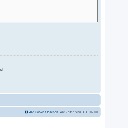
nd
Alle Cookies löschen
Alle Zeiten sind
UTC+02:00