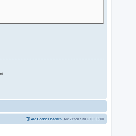
nd
Alle Cookies löschen
Alle Zeiten sind
UTC+02:00