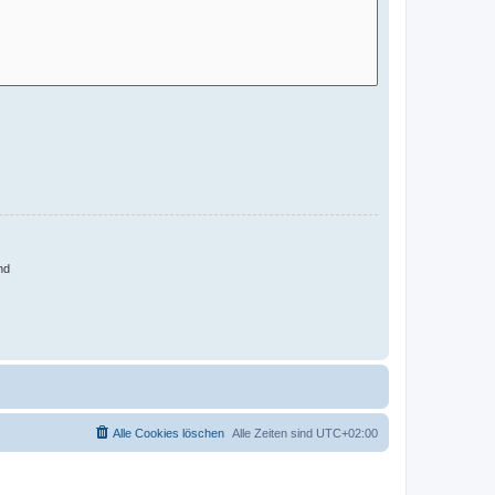
nd
Alle Cookies löschen
Alle Zeiten sind
UTC+02:00