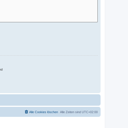
nd
Alle Cookies löschen
Alle Zeiten sind
UTC+02:00