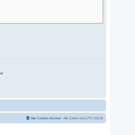
nd
Alle Cookies löschen
Alle Zeiten sind
UTC+02:00