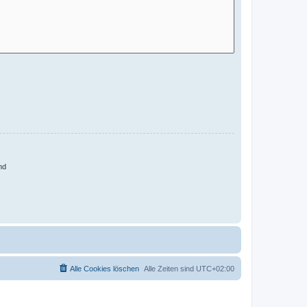
nd
Alle Cookies löschen
Alle Zeiten sind
UTC+02:00