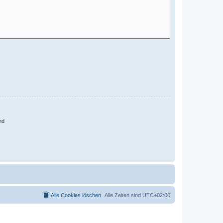
nd
Alle Cookies löschen
Alle Zeiten sind
UTC+02:00