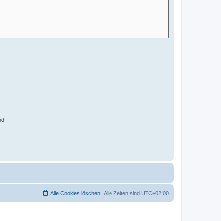
nd
Alle Cookies löschen
Alle Zeiten sind
UTC+02:00