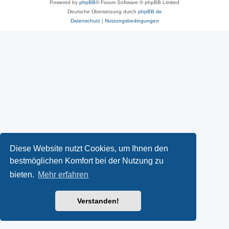
Powered by
phpBB
® Forum Software © phpBB Limited
Deutsche Übersetzung durch
phpBB.de
Datenschutz
|
Nutzungsbedingungen
Diese Website nutzt Cookies, um Ihnen den
bestmöglichen Komfort bei der Nutzung zu
bieten.
Mehr erfahren
Verstanden!