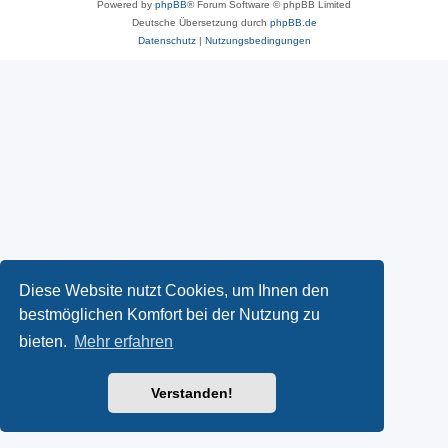
Powered by
phpBB
® Forum Software © phpBB Limited
Deutsche Übersetzung durch
phpBB.de
Datenschutz
|
Nutzungsbedingungen
Diese Website nutzt Cookies, um Ihnen den
bestmöglichen Komfort bei der Nutzung zu
bieten.
Mehr erfahren
Verstanden!