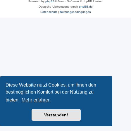
Powered by
phpBB
® Forum Software © phpBB Limited
Deutsche Übersetzung durch
phpBB.de
Datenschutz
|
Nutzungsbedingungen
Diese Website nutzt Cookies, um Ihnen den
bestmöglichen Komfort bei der Nutzung zu
bieten.
Mehr erfahren
Verstanden!