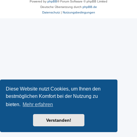
Powered by
phpBB
® Forum Software © phpBB Limited
Deutsche Übersetzung durch
phpBB.de
Datenschutz
|
Nutzungsbedingungen
Diese Website nutzt Cookies, um Ihnen den
bestmöglichen Komfort bei der Nutzung zu
bieten.
Mehr erfahren
Verstanden!