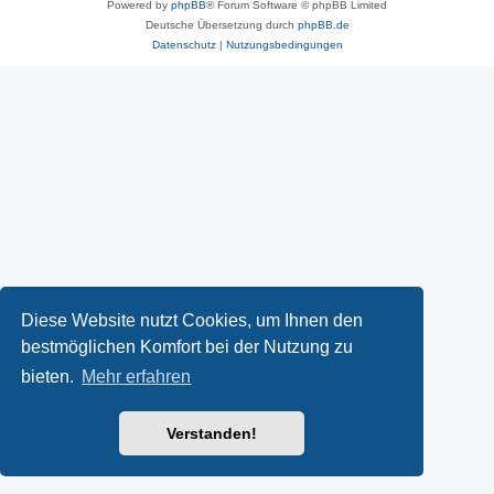
Powered by
phpBB
® Forum Software © phpBB Limited
Deutsche Übersetzung durch
phpBB.de
Datenschutz
|
Nutzungsbedingungen
Diese Website nutzt Cookies, um Ihnen den
bestmöglichen Komfort bei der Nutzung zu
bieten.
Mehr erfahren
Verstanden!