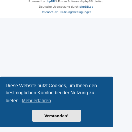
Powered by
phpBB
® Forum Software © phpBB Limited
Deutsche Übersetzung durch
phpBB.de
Datenschutz
|
Nutzungsbedingungen
Diese Website nutzt Cookies, um Ihnen den
bestmöglichen Komfort bei der Nutzung zu
bieten.
Mehr erfahren
Verstanden!