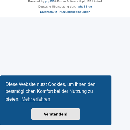
Powered by
phpBB
® Forum Software © phpBB Limited
Deutsche Übersetzung durch
phpBB.de
Datenschutz
|
Nutzungsbedingungen
Diese Website nutzt Cookies, um Ihnen den
bestmöglichen Komfort bei der Nutzung zu
bieten.
Mehr erfahren
Verstanden!