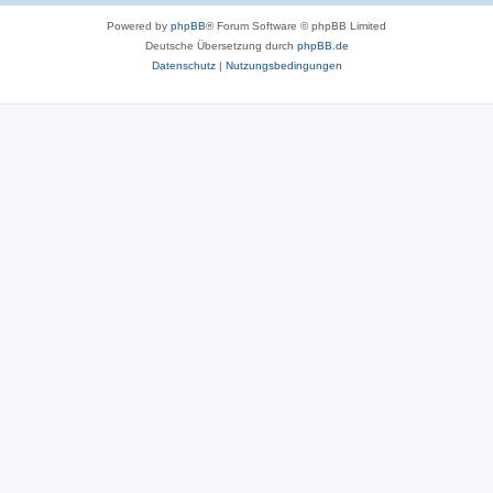
Powered by
phpBB
® Forum Software © phpBB Limited
Deutsche Übersetzung durch
phpBB.de
Datenschutz
|
Nutzungsbedingungen