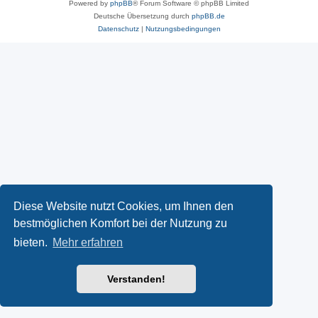
Powered by
phpBB
® Forum Software © phpBB Limited
Deutsche Übersetzung durch
phpBB.de
Datenschutz
|
Nutzungsbedingungen
Diese Website nutzt Cookies, um Ihnen den
bestmöglichen Komfort bei der Nutzung zu
bieten.
Mehr erfahren
Verstanden!