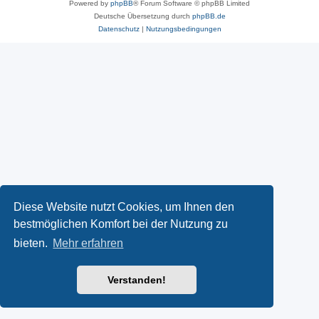
Powered by
phpBB
® Forum Software © phpBB Limited
Deutsche Übersetzung durch
phpBB.de
Datenschutz
|
Nutzungsbedingungen
Diese Website nutzt Cookies, um Ihnen den
bestmöglichen Komfort bei der Nutzung zu
bieten.
Mehr erfahren
Verstanden!