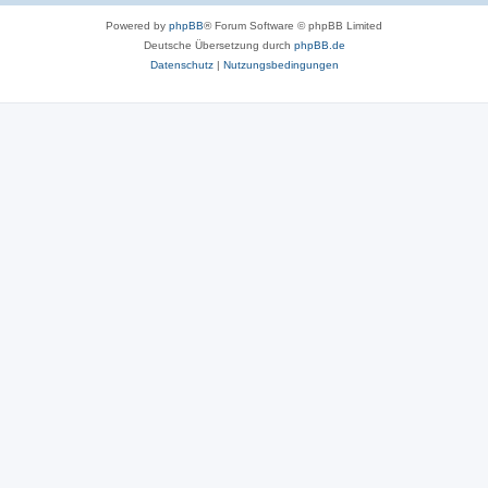
Powered by
phpBB
® Forum Software © phpBB Limited
Deutsche Übersetzung durch
phpBB.de
Datenschutz
|
Nutzungsbedingungen