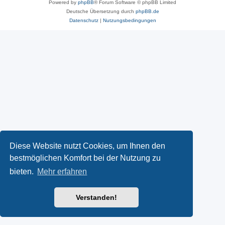
Powered by
phpBB
® Forum Software © phpBB Limited
Deutsche Übersetzung durch
phpBB.de
Datenschutz
|
Nutzungsbedingungen
Diese Website nutzt Cookies, um Ihnen den
bestmöglichen Komfort bei der Nutzung zu
bieten.
Mehr erfahren
Verstanden!