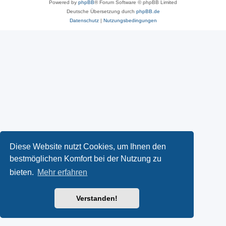
Powered by
phpBB
® Forum Software © phpBB Limited
Deutsche Übersetzung durch
phpBB.de
Datenschutz
|
Nutzungsbedingungen
Diese Website nutzt Cookies, um Ihnen den
bestmöglichen Komfort bei der Nutzung zu
bieten.
Mehr erfahren
Verstanden!