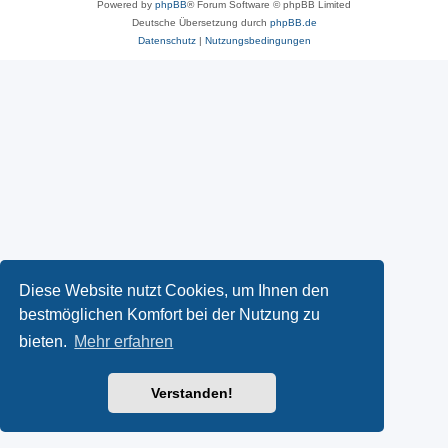
Powered by
phpBB
® Forum Software © phpBB Limited
Deutsche Übersetzung durch
phpBB.de
Datenschutz
|
Nutzungsbedingungen
Diese Website nutzt Cookies, um Ihnen den
bestmöglichen Komfort bei der Nutzung zu
bieten.
Mehr erfahren
Verstanden!