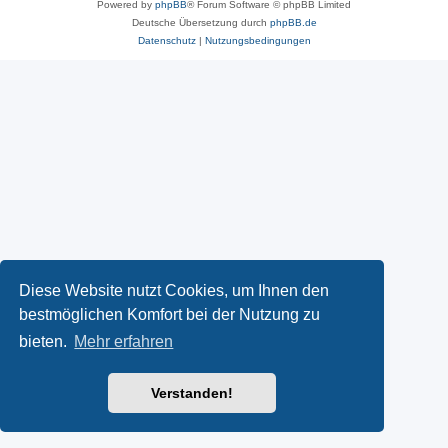
Powered by
phpBB
® Forum Software © phpBB Limited
Deutsche Übersetzung durch
phpBB.de
Datenschutz
|
Nutzungsbedingungen
Diese Website nutzt Cookies, um Ihnen den
bestmöglichen Komfort bei der Nutzung zu
bieten.
Mehr erfahren
Verstanden!