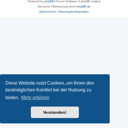
Powered by
phpBB
® Forum Software © phpBB Limited
Deutsche Übersetzung durch
phpBB.de
Datenschutz
|
Nutzungsbedingungen
Diese Website nutzt Cookies, um Ihnen den
bestmöglichen Komfort bei der Nutzung zu
bieten.
Mehr erfahren
Verstanden!