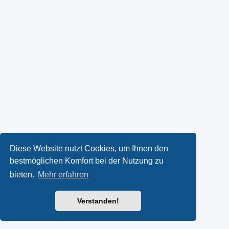
Diese Website nutzt Cookies, um Ihnen den
bestmöglichen Komfort bei der Nutzung zu
bieten.
Mehr erfahren
Verstanden!