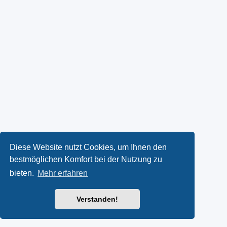
Diese Website nutzt Cookies, um Ihnen den
bestmöglichen Komfort bei der Nutzung zu
bieten.
Mehr erfahren
Verstanden!