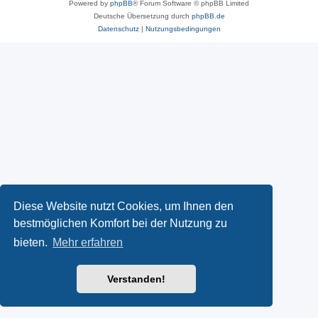
Powered by
phpBB
® Forum Software © phpBB Limited
Deutsche Übersetzung durch
phpBB.de
Datenschutz
|
Nutzungsbedingungen
Diese Website nutzt Cookies, um Ihnen den
bestmöglichen Komfort bei der Nutzung zu
bieten.
Mehr erfahren
Verstanden!