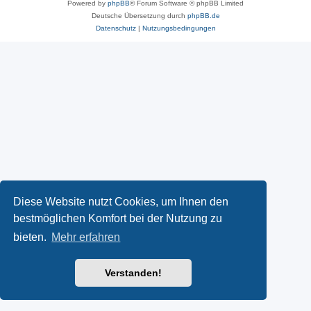
Powered by
phpBB
® Forum Software © phpBB Limited
Deutsche Übersetzung durch
phpBB.de
Datenschutz
|
Nutzungsbedingungen
Diese Website nutzt Cookies, um Ihnen den
bestmöglichen Komfort bei der Nutzung zu
bieten.
Mehr erfahren
Verstanden!