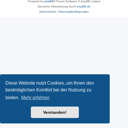
Powered by
phpBB
® Forum Software © phpBB Limited
Deutsche Übersetzung durch
phpBB.de
Datenschutz
|
Nutzungsbedingungen
Diese Website nutzt Cookies, um Ihnen den
bestmöglichen Komfort bei der Nutzung zu
bieten.
Mehr erfahren
Verstanden!