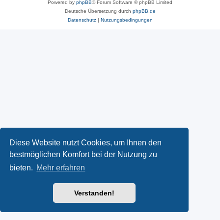
Powered by
phpBB
® Forum Software © phpBB Limited
Deutsche Übersetzung durch
phpBB.de
Datenschutz
|
Nutzungsbedingungen
Diese Website nutzt Cookies, um Ihnen den
bestmöglichen Komfort bei der Nutzung zu
bieten.
Mehr erfahren
Verstanden!