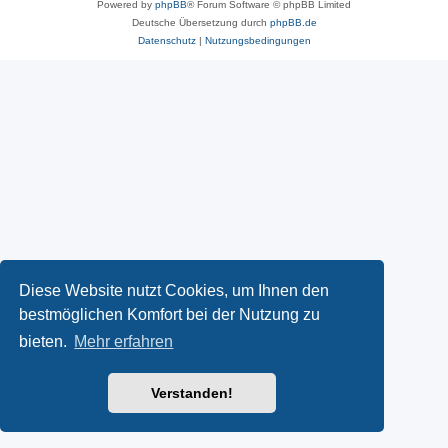
Powered by
phpBB
® Forum Software © phpBB Limited
Deutsche Übersetzung durch
phpBB.de
Datenschutz
|
Nutzungsbedingungen
Diese Website nutzt Cookies, um Ihnen den
bestmöglichen Komfort bei der Nutzung zu
bieten.
Mehr erfahren
Verstanden!