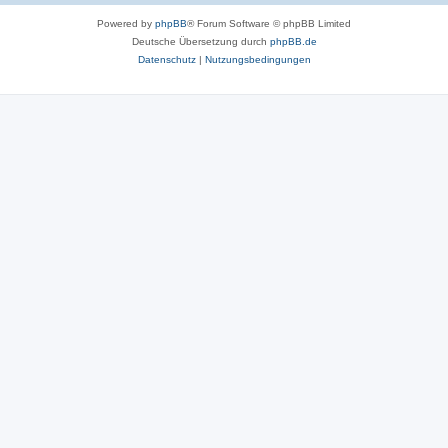
Powered by
phpBB
® Forum Software © phpBB Limited
Deutsche Übersetzung durch
phpBB.de
Datenschutz
|
Nutzungsbedingungen