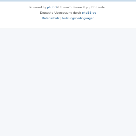
Powered by
phpBB
® Forum Software © phpBB Limited
Deutsche Übersetzung durch
phpBB.de
Datenschutz
|
Nutzungsbedingungen