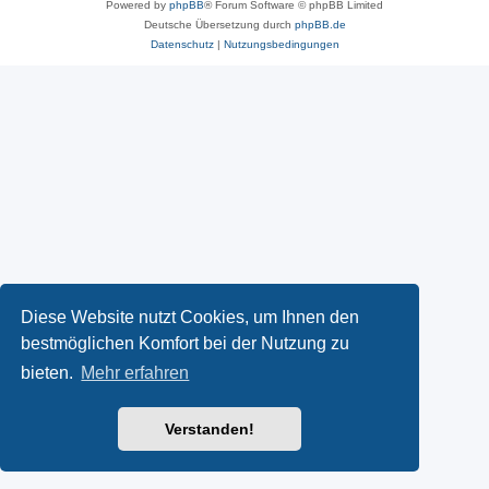
Powered by
phpBB
® Forum Software © phpBB Limited
Deutsche Übersetzung durch
phpBB.de
Datenschutz
|
Nutzungsbedingungen
Diese Website nutzt Cookies, um Ihnen den
bestmöglichen Komfort bei der Nutzung zu
bieten.
Mehr erfahren
Verstanden!