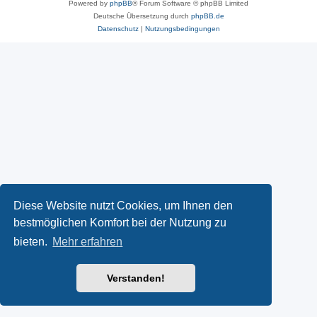
Powered by
phpBB
® Forum Software © phpBB Limited
Deutsche Übersetzung durch
phpBB.de
Datenschutz
|
Nutzungsbedingungen
Diese Website nutzt Cookies, um Ihnen den
bestmöglichen Komfort bei der Nutzung zu
bieten.
Mehr erfahren
Verstanden!