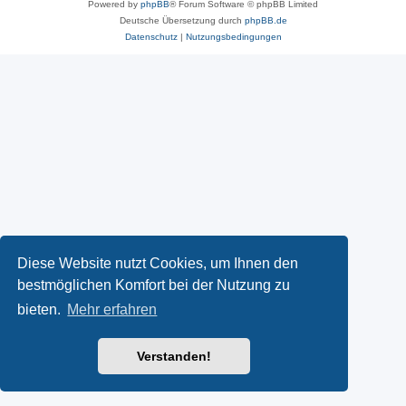
Powered by
phpBB
® Forum Software © phpBB Limited
Deutsche Übersetzung durch
phpBB.de
Datenschutz
|
Nutzungsbedingungen
Diese Website nutzt Cookies, um Ihnen den
bestmöglichen Komfort bei der Nutzung zu
bieten.
Mehr erfahren
Verstanden!