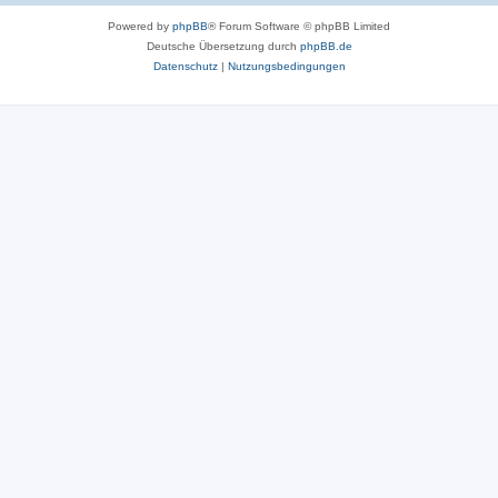
Powered by
phpBB
® Forum Software © phpBB Limited
Deutsche Übersetzung durch
phpBB.de
Datenschutz
|
Nutzungsbedingungen