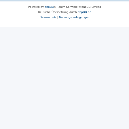
Powered by
phpBB
® Forum Software © phpBB Limited
Deutsche Übersetzung durch
phpBB.de
Datenschutz
|
Nutzungsbedingungen