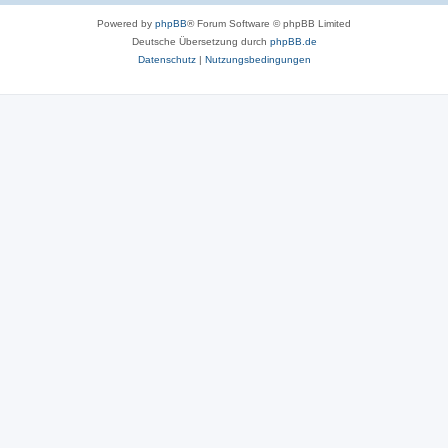
Powered by
phpBB
® Forum Software © phpBB Limited
Deutsche Übersetzung durch
phpBB.de
Datenschutz
|
Nutzungsbedingungen