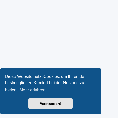
Diese Website nutzt Cookies, um Ihnen den
bestmöglichen Komfort bei der Nutzung zu
bieten.
Mehr erfahren
Verstanden!