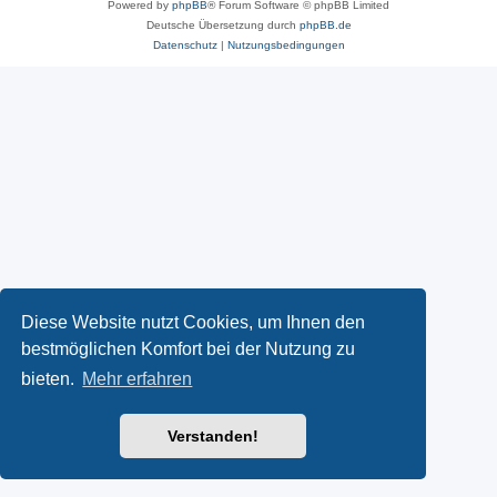
Powered by
phpBB
® Forum Software © phpBB Limited
Deutsche Übersetzung durch
phpBB.de
Datenschutz
|
Nutzungsbedingungen
Diese Website nutzt Cookies, um Ihnen den
bestmöglichen Komfort bei der Nutzung zu
bieten.
Mehr erfahren
Verstanden!