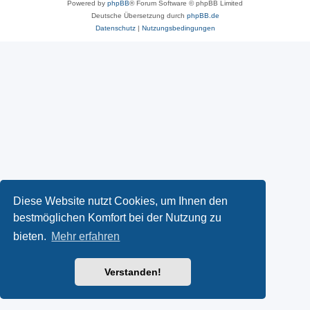
Powered by
phpBB
® Forum Software © phpBB Limited
Deutsche Übersetzung durch
phpBB.de
Datenschutz
|
Nutzungsbedingungen
Diese Website nutzt Cookies, um Ihnen den
bestmöglichen Komfort bei der Nutzung zu
bieten.
Mehr erfahren
Verstanden!