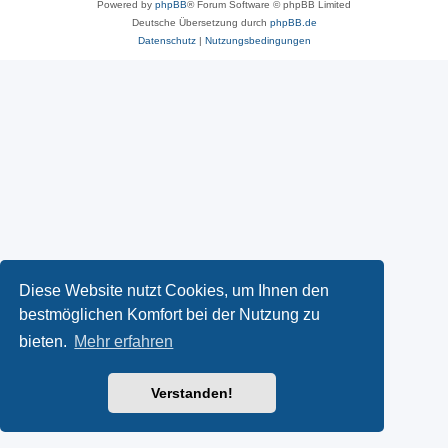
Powered by
phpBB
® Forum Software © phpBB Limited
Deutsche Übersetzung durch
phpBB.de
Datenschutz
|
Nutzungsbedingungen
Diese Website nutzt Cookies, um Ihnen den
bestmöglichen Komfort bei der Nutzung zu
bieten.
Mehr erfahren
Verstanden!