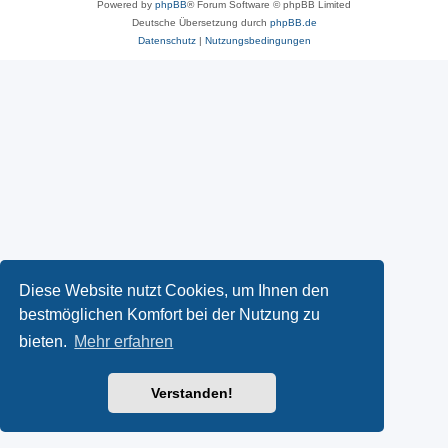
Powered by
phpBB
® Forum Software © phpBB Limited
Deutsche Übersetzung durch
phpBB.de
Datenschutz
|
Nutzungsbedingungen
Diese Website nutzt Cookies, um Ihnen den
bestmöglichen Komfort bei der Nutzung zu
bieten.
Mehr erfahren
Verstanden!