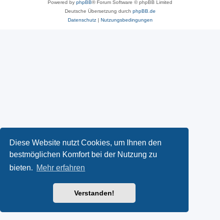
Powered by
phpBB
® Forum Software © phpBB Limited
Deutsche Übersetzung durch
phpBB.de
Datenschutz
|
Nutzungsbedingungen
Diese Website nutzt Cookies, um Ihnen den
bestmöglichen Komfort bei der Nutzung zu
bieten.
Mehr erfahren
Verstanden!