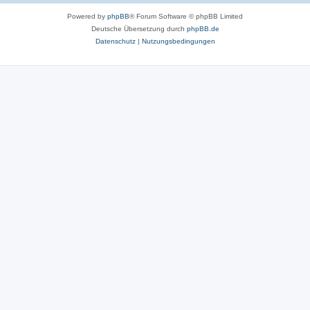
Powered by
phpBB
® Forum Software © phpBB Limited
Deutsche Übersetzung durch
phpBB.de
Datenschutz
|
Nutzungsbedingungen