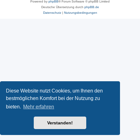
Powered by
phpBB
® Forum Software © phpBB Limited
Deutsche Übersetzung durch
phpBB.de
Datenschutz
|
Nutzungsbedingungen
Diese Website nutzt Cookies, um Ihnen den
bestmöglichen Komfort bei der Nutzung zu
bieten.
Mehr erfahren
Verstanden!