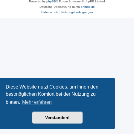
Powered by
phpBB
® Forum Software © phpBB Limited
Deutsche Übersetzung durch
phpBB.de
Datenschutz
|
Nutzungsbedingungen
Diese Website nutzt Cookies, um Ihnen den
bestmöglichen Komfort bei der Nutzung zu
bieten.
Mehr erfahren
Verstanden!