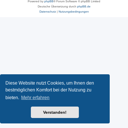
Powered by
phpBB
® Forum Software © phpBB Limited
Deutsche Übersetzung durch
phpBB.de
Datenschutz
|
Nutzungsbedingungen
Diese Website nutzt Cookies, um Ihnen den
bestmöglichen Komfort bei der Nutzung zu
bieten.
Mehr erfahren
Verstanden!